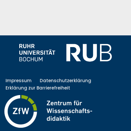
Impressum
Datenschutzerklärung
Erklärung zur Barrierefreiheit