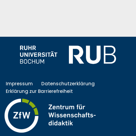
Impressum
Datenschutzerklärung
Erklärung zur Barrierefreiheit